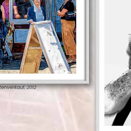
tenverkauf, 2012