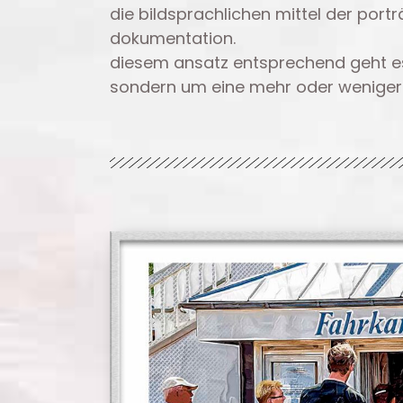
die bildsprachlichen mittel der por
dokumentation.
diesem ansatz entsprechend geht es
sondern um eine mehr oder weniger m