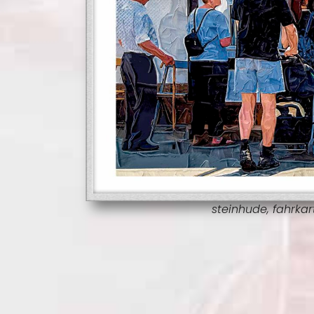
steinhude, fahrkar