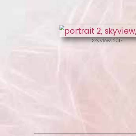
SkyView, 2017