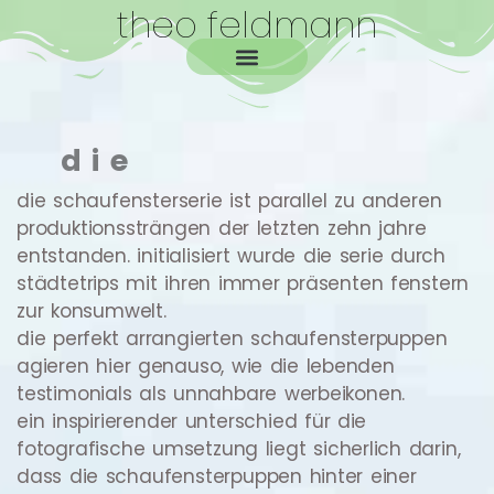
theo feldmann
die
die schaufensterserie ist parallel zu anderen
produktionssträngen der letzten zehn jahre
entstanden. initialisiert wurde die serie durch
städtetrips mit ihren immer präsenten fenstern
zur konsumwelt.
die perfekt arrangierten schaufensterpuppen
agieren hier genauso, wie die lebenden
testimonials als unnahbare werbeikonen.
ein inspirierender unterschied für die
fotografische umsetzung liegt sicherlich darin,
dass die schaufensterpuppen hinter einer