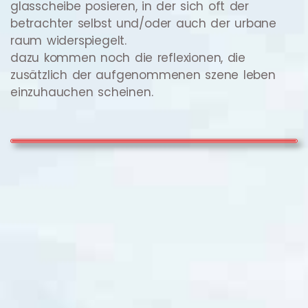
glasscheibe posieren, in der sich oft der
betrachter selbst und/oder auch der urbane
raum widerspiegelt.
dazu kommen noch die reflexionen, die
zusätzlich der aufgenommenen szene leben
einzuhauchen scheinen.